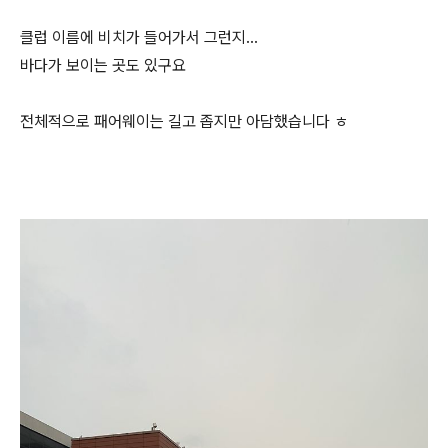
클럽 이름에 비치가 들어가서 그런지...
바다가 보이는 곳도 있구요
전체적으로 패어웨이는 길고 좁지만 아담했습니다 ㅎ